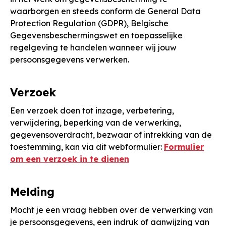
waarborgen en steeds conform de General Data
Protection Regulation (GDPR), Belgische
Gegevensbeschermingswet en toepasselijke
regelgeving te handelen wanneer wij jouw
persoonsgegevens verwerken.
Verzoek
Een verzoek doen tot inzage, verbetering,
verwijdering, beperking van de verwerking,
gegevensoverdracht, bezwaar of intrekking van de
toestemming, kan via dit webformulier:
Formulier
om een verzoek in te dienen
Melding
Mocht je een vraag hebben over de verwerking van
je persoonsgegevens, een indruk of aanwijzing van