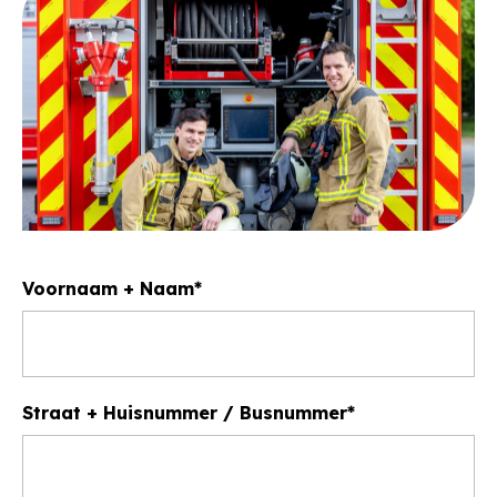
Voornaam + Naam
Straat + Huisnummer / Busnummer