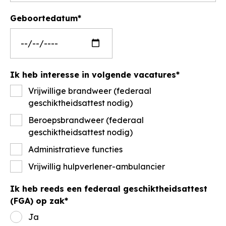
Geboortedatum
Ik heb interesse in volgende vacatures
Vrijwillige brandweer (federaal
geschiktheidsattest nodig)
Beroepsbrandweer (federaal
geschiktheidsattest nodig)
Administratieve functies
Vrijwillig hulpverlener-ambulancier
Ik heb reeds een federaal geschiktheidsattest
(FGA) op zak
Ja