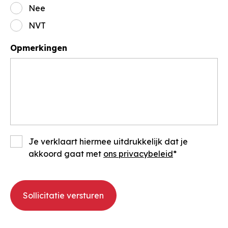
Nee
NVT
Opmerkingen
Je verklaart hiermee uitdrukkelijk dat je
akkoord gaat met
ons privacybeleid
Sollicitatie versturen