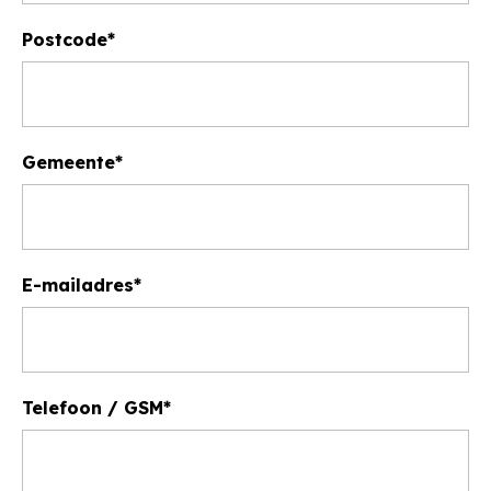
Postcode
Gemeente
E-mailadres
Telefoon / GSM