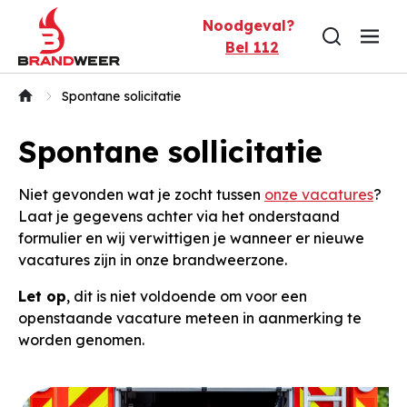
Naar inhoud
Noodgeval?
Bel 112
Spontane solicitatie
Spontane sollicitatie
Niet gevonden wat je zocht tussen
onze vacatures
?
Laat je gegevens achter via het onderstaand
formulier en wij verwittigen je wanneer er nieuwe
vacatures zijn in onze brandweerzone.
Let op
, dit is niet voldoende om voor een
openstaande vacature meteen in aanmerking te
worden genomen.