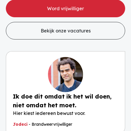
Word vrijwilliger
Bekijk onze vacatures
Ik doe dit omdat ik het wil doen,
niet omdat het moet.
Hier kiest iedereen bewust voor.
Jodeci
- Brandweervrijwilliger