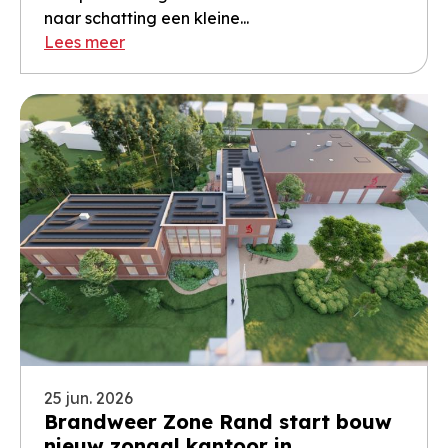
naar schatting een kleine...
Lees meer
25 jun. 2026
Brandweer Zone Rand start bouw
nieuw zonaal kantoor in