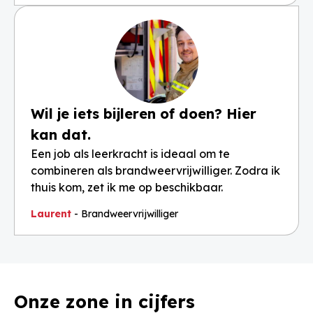
Wil je iets bijleren of doen? Hier
kan dat.
Een job als leerkracht is ideaal om te
combineren als brandweervrijwilliger. Zodra ik
thuis kom, zet ik me op beschikbaar.
Laurent
- Brandweervrijwilliger
Onze zone in cijfers