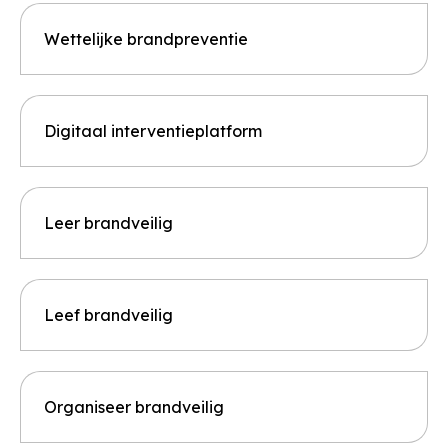
Wettelijke brandpreventie
Digitaal interventieplatform
Leer brandveilig
Leef brandveilig
Organiseer brandveilig