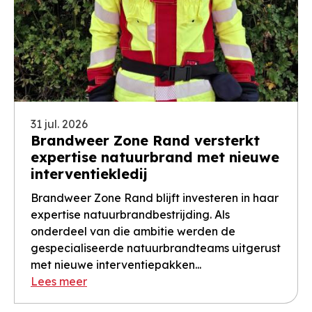
31 jul. 2026
Brandweer Zone Rand versterkt
expertise natuurbrand met nieuwe
interventiekledij
Brandweer Zone Rand blijft investeren in haar
expertise natuurbrandbestrijding. Als
onderdeel van die ambitie werden de
gespecialiseerde natuurbrandteams uitgerust
met nieuwe interventiepakken...
Lees meer