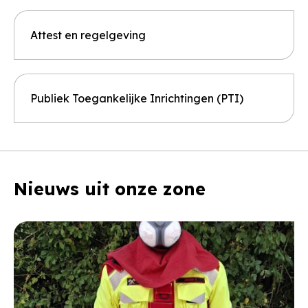
Attest en regelgeving
Publiek Toegankelijke Inrichtingen (PTI)
Nieuws uit onze zone