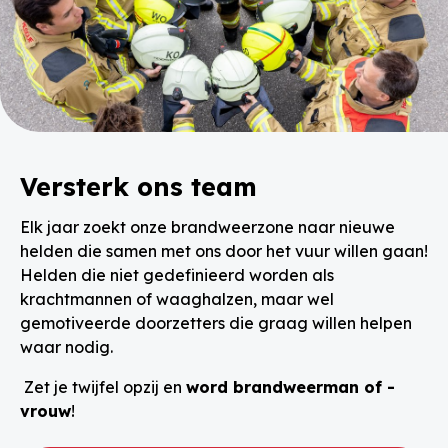
Versterk ons team
Elk jaar zoekt onze brandweerzone naar nieuwe
helden die samen met ons door het vuur willen gaan!
Helden die niet gedefinieerd worden als
krachtmannen of waaghalzen, maar wel
gemotiveerde doorzetters die graag willen helpen
waar nodig.
Zet je twijfel opzij en
word brandweerman of -
vrouw
!