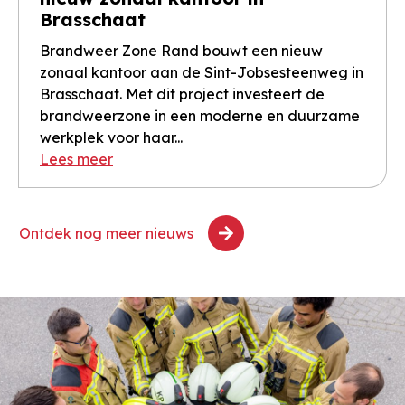
Brasschaat
Brandweer Zone Rand bouwt een nieuw
zonaal kantoor aan de Sint-Jobsesteenweg in
Brasschaat. Met dit project investeert de
brandweerzone in een moderne en duurzame
werkplek voor haar...
Lees meer
Ontdek nog meer nieuws