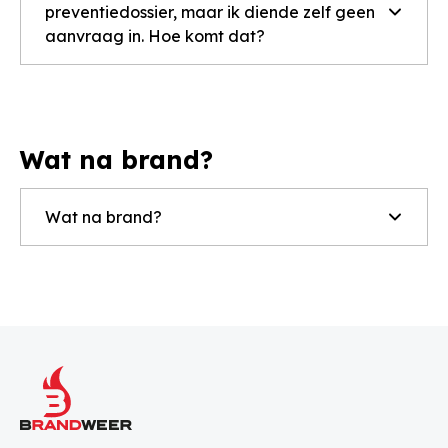
preventiedossier, maar ik diende zelf geen
aanvraag in. Hoe komt dat?
Wat na brand?
Wat na brand?