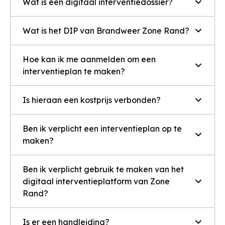
Wat is een digitaal interventiedossier?
Wat is het DIP van Brandweer Zone Rand?
Hoe kan ik me aanmelden om een
interventieplan te maken?
Is hieraan een kostprijs verbonden?
Ben ik verplicht een interventieplan op te
maken?
Ben ik verplicht gebruik te maken van het
digitaal interventieplatform van Zone
Rand?
Is er een handleiding?