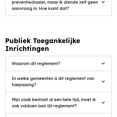
preventiedossier, maar ik diende zelf geen
aanvraag in. Hoe komt dat?
Publiek Toegankelijke
Inrichtingen
Waarom dit reglement?
In welke gemeenten is dit reglement van
toepassing?
Mijn zaak bestaat al een hele tijd, moet ik
ook voldoen aan dit reglement?