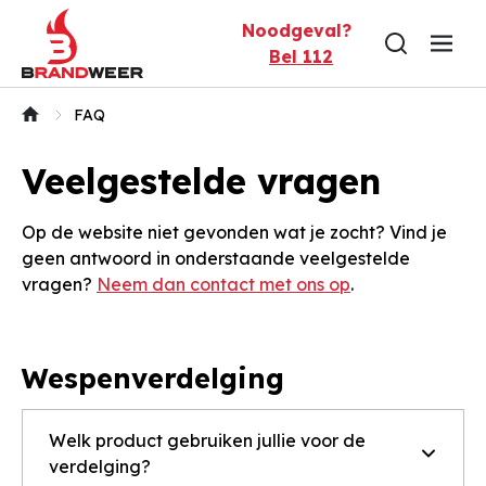
Naar inhoud
Noodgeval?
Bel 112
FAQ
Veelgestelde vragen
Op de website niet gevonden wat je zocht? Vind je
geen antwoord in onderstaande veelgestelde
vragen?
Neem dan contact met ons op
.
Wespenverdelging
Welk product gebruiken jullie voor de
verdelging?