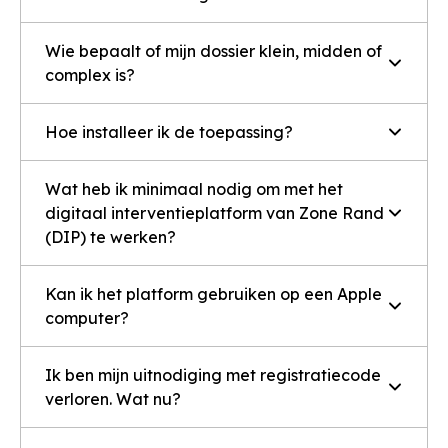
Wie bepaalt of mijn dossier klein, midden of
complex is?
Hoe installeer ik de toepassing?
Wat heb ik minimaal nodig om met het
digitaal interventieplatform van Zone Rand
(DIP) te werken?
Kan ik het platform gebruiken op een Apple
computer?
Ik ben mijn uitnodiging met registratiecode
verloren. Wat nu?