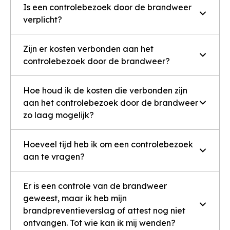
Is een controlebezoek door de brandweer
verplicht?
Zijn er kosten verbonden aan het
controlebezoek door de brandweer?
Hoe houd ik de kosten die verbonden zijn
aan het controlebezoek door de brandweer
zo laag mogelijk?
Hoeveel tijd heb ik om een controlebezoek
aan te vragen?
Er is een controle van de brandweer
geweest, maar ik heb mijn
brandpreventieverslag of attest nog niet
ontvangen. Tot wie kan ik mij wenden?