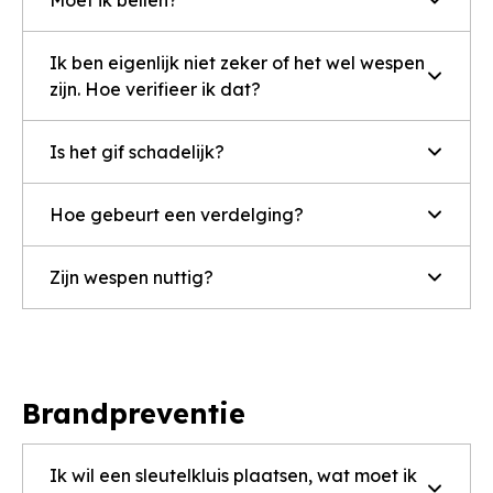
Ik ben eigenlijk niet zeker of het wel wespen
zijn. Hoe verifieer ik dat?
Is het gif schadelijk?
Hoe gebeurt een verdelging?
Zijn wespen nuttig?
Brandpreventie
Ik wil een sleutelkluis plaatsen, wat moet ik