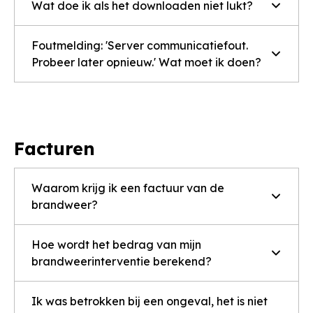
Wat doe ik als het downloaden niet lukt?
Foutmelding: 'Server communicatiefout.
Probeer later opnieuw.' Wat moet ik doen?
Facturen
Waarom krijg ik een factuur van de
brandweer?
Hoe wordt het bedrag van mijn
brandweerinterventie berekend?
Ik was betrokken bij een ongeval, het is niet