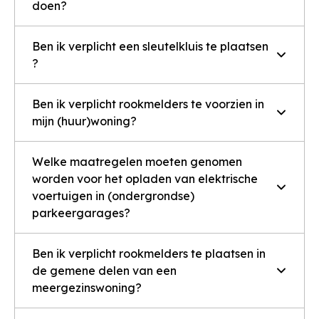
doen?
Ben ik verplicht een sleutelkluis te plaatsen
?
Ben ik verplicht rookmelders te voorzien in
mijn (huur)woning?
Welke maatregelen moeten genomen
worden voor het opladen van elektrische
voertuigen in (ondergrondse)
parkeergarages?
Ben ik verplicht rookmelders te plaatsen in
de gemene delen van een
meergezinswoning?