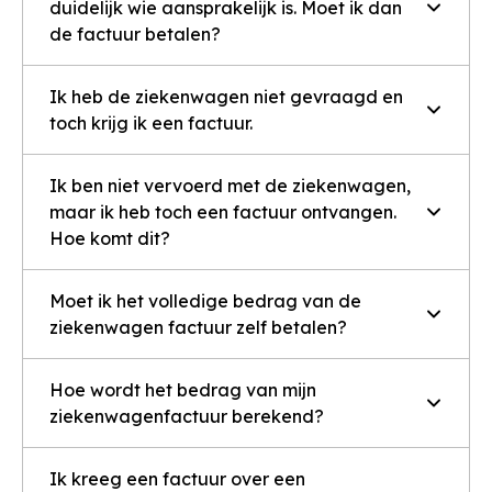
duidelijk wie aansprakelijk is. Moet ik dan
de factuur betalen?
Ik heb de ziekenwagen niet gevraagd en
toch krijg ik een factuur.
Ik ben niet vervoerd met de ziekenwagen,
maar ik heb toch een factuur ontvangen.
Hoe komt dit?
Moet ik het volledige bedrag van de
ziekenwagen factuur zelf betalen?
Hoe wordt het bedrag van mijn
ziekenwagenfactuur berekend?
Ik kreeg een factuur over een