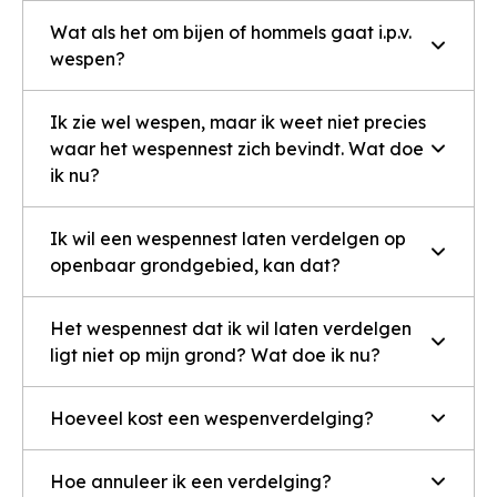
Wat als het om bijen of hommels gaat i.p.v.
wespen?
Ik zie wel wespen, maar ik weet niet precies
waar het wespennest zich bevindt. Wat doe
ik nu?
Ik wil een wespennest laten verdelgen op
openbaar grondgebied, kan dat?
Het wespennest dat ik wil laten verdelgen
ligt niet op mijn grond? Wat doe ik nu?
Hoeveel kost een wespenverdelging?
Hoe annuleer ik een verdelging?