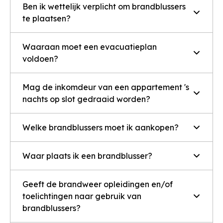
Ben ik wettelijk verplicht om brandblussers
te plaatsen?
Waaraan moet een evacuatieplan
voldoen?
Mag de inkomdeur van een appartement 's
nachts op slot gedraaid worden?
Welke brandblussers moet ik aankopen?
Waar plaats ik een brandblusser?
Geeft de brandweer opleidingen en/of
toelichtingen naar gebruik van
brandblussers?