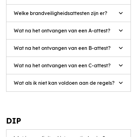
Welke brandveiligheidsattesten zijn er?
Wat na het ontvangen van een A-attest?
Wat na het ontvangen van een B-attest?
Wat na het ontvangen van een C-attest?
Wat als ik niet kan voldoen aan de regels?
DIP