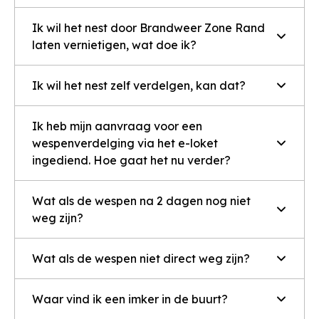
Ik wil het nest door Brandweer Zone Rand
laten vernietigen, wat doe ik?
Ik wil het nest zelf verdelgen, kan dat?
Ik heb mijn aanvraag voor een
wespenverdelging via het e-loket
ingediend. Hoe gaat het nu verder?
Wat als de wespen na 2 dagen nog niet
weg zijn?
Wat als de wespen niet direct weg zijn?
Waar vind ik een imker in de buurt?