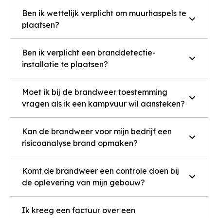
Ben ik wettelijk verplicht om muurhaspels te
plaatsen?
Ben ik verplicht een branddetectie-
installatie te plaatsen?
Moet ik bij de brandweer toestemming
vragen als ik een kampvuur wil aansteken?
Kan de brandweer voor mijn bedrijf een
risicoanalyse brand opmaken?
Komt de brandweer een controle doen bij
de oplevering van mijn gebouw?
Ik kreeg een factuur over een