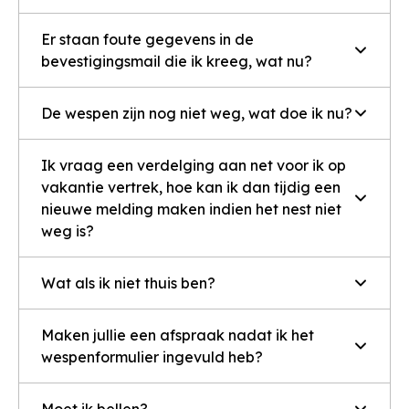
Er staan foute gegevens in de
bevestigingsmail die ik kreeg, wat nu?
De wespen zijn nog niet weg, wat doe ik nu?
Ik vraag een verdelging aan net voor ik op
vakantie vertrek, hoe kan ik dan tijdig een
nieuwe melding maken indien het nest niet
weg is?
Wat als ik niet thuis ben?
Maken jullie een afspraak nadat ik het
wespenformulier ingevuld heb?
Moet ik bellen?