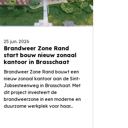
25 jun. 2026
Brandweer Zone Rand
start bouw nieuw zonaal
kantoor in Brasschaat
Brandweer Zone Rand bouwt een
nieuw zonaal kantoor aan de Sint-
Jobsesteenweg in Brasschaat. Met
dit project investeert de
brandweerzone in een moderne en
duurzame werkplek voor haar...