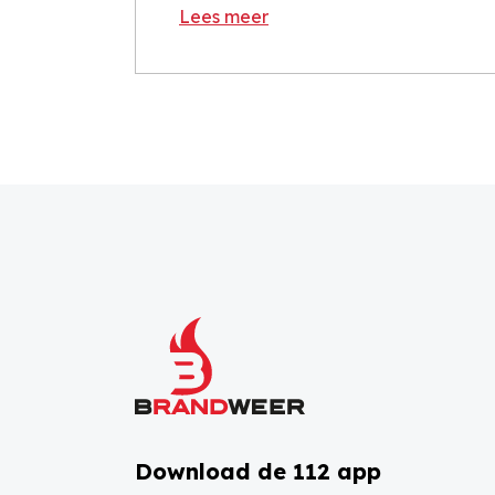
Lees meer
Download de 112 app