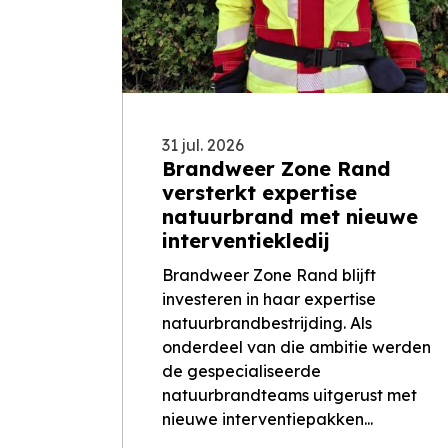
31 jul. 2026
Brandweer Zone Rand
versterkt expertise
natuurbrand met nieuwe
interventiekledij
Brandweer Zone Rand blijft
investeren in haar expertise
natuurbrandbestrijding. Als
onderdeel van die ambitie werden
de gespecialiseerde
natuurbrandteams uitgerust met
nieuwe interventiepakken...