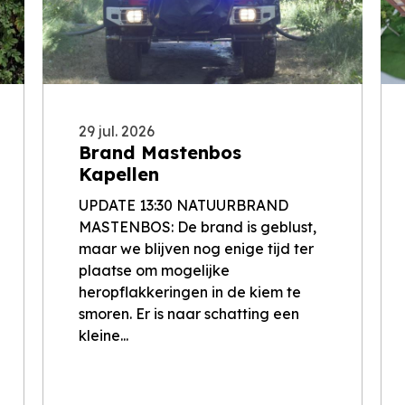
29 jul. 2026
Brand Mastenbos
Kapellen
UPDATE 13:30 NATUURBRAND
MASTENBOS: De brand is geblust,
maar we blijven nog enige tijd ter
plaatse om mogelijke
heropflakkeringen in de kiem te
smoren. Er is naar schatting een
kleine...