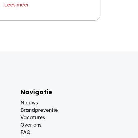
Lees meer
Navigatie
Nieuws
Brandpreventie
Vacatures
Over ons
FAQ