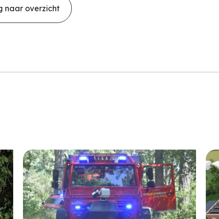
 naar overzicht