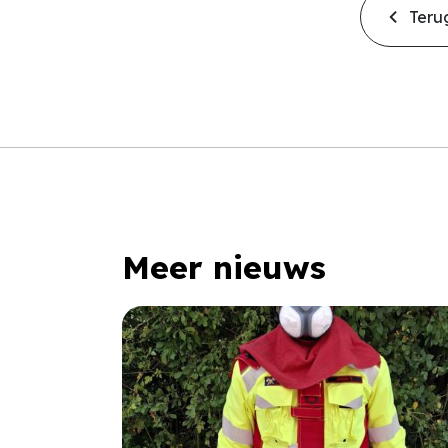
Terug
Meer nieuws