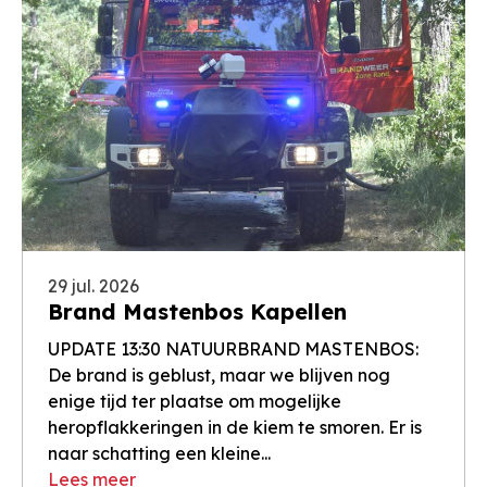
29 jul. 2026
Brand Mastenbos Kapellen
UPDATE 13:30 NATUURBRAND MASTENBOS:
De brand is geblust, maar we blijven nog
enige tijd ter plaatse om mogelijke
heropflakkeringen in de kiem te smoren. Er is
naar schatting een kleine...
Lees meer