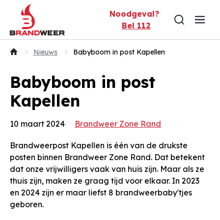
Naar inhoud
Noodgeval?
Bel 112
Nieuws
Babyboom in post Kapellen
Babyboom in post
Kapellen
10 maart 2024
Brandweer Zone Rand
Brandweerpost Kapellen is één van de drukste
posten binnen Brandweer Zone Rand. Dat betekent
dat onze vrijwilligers vaak van huis zijn. Maar als ze
thuis zijn, maken ze graag tijd voor elkaar. In 2023
en 2024 zijn er maar liefst 8 brandweerbaby'tjes
geboren.