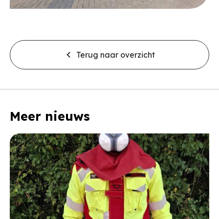
Terug naar overzicht
Meer nieuws