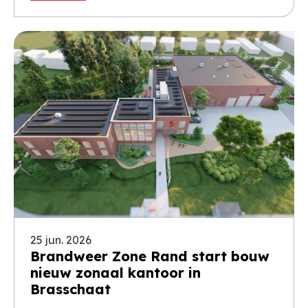
25 jun. 2026
Brandweer Zone Rand start bouw
nieuw zonaal kantoor in
Brasschaat