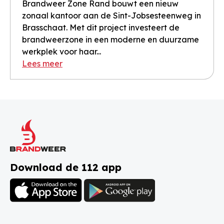
Brandweer Zone Rand bouwt een nieuw
zonaal kantoor aan de Sint-Jobsesteenweg in
Brasschaat. Met dit project investeert de
brandweerzone in een moderne en duurzame
werkplek voor haar...
Lees meer
Download de 112 app