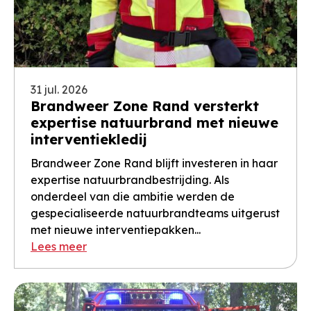
31 jul. 2026
Brandweer Zone Rand versterkt
expertise natuurbrand met nieuwe
interventiekledij
Brandweer Zone Rand blijft investeren in haar
expertise natuurbrandbestrijding. Als
onderdeel van die ambitie werden de
gespecialiseerde natuurbrandteams uitgerust
met nieuwe interventiepakken...
Lees meer