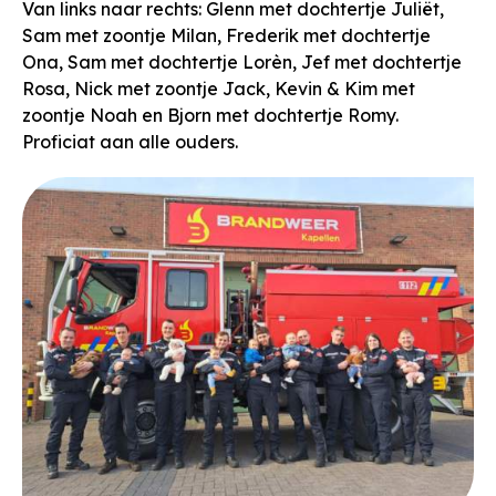
Van links naar rechts: Glenn met dochtertje Juliët,
Sam met zoontje Milan, Frederik met dochtertje
Ona, Sam met dochtertje Lorèn, Jef met dochtertje
Rosa, Nick met zoontje Jack, Kevin & Kim met
zoontje Noah en Bjorn met dochtertje Romy.
Proficiat aan alle ouders.